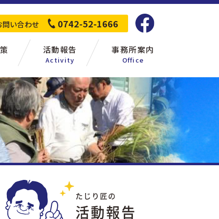
0742-52-1666
お問い合わせ
策
活動報告
事務所案内
Activity
Office