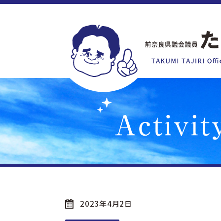
2023年4月2日