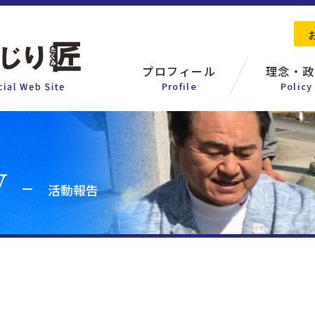
プロフィール
理念・政
Profile
Policy
活動報告