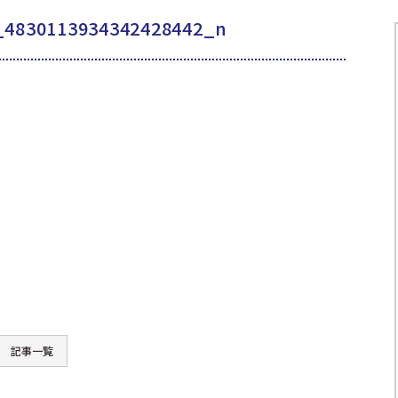
_4830113934342428442_n
記事一覧