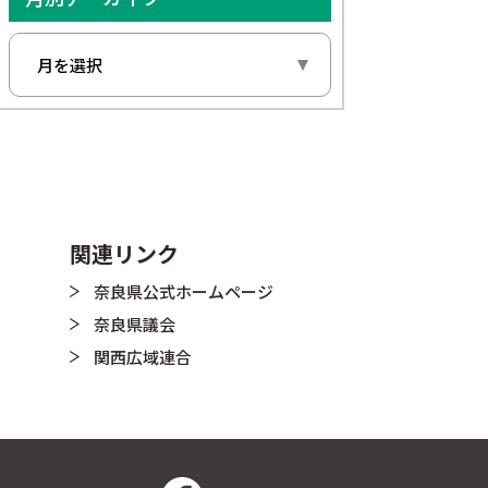
関連リンク
奈良県公式ホームページ
奈良県議会
関西広域連合