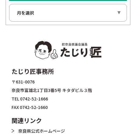
たじり匠事務所
〒631-0076
奈良市富雄北1丁目3番5号 キタダビル３階
TEL
0742-52-1666
FAX 0742-52-1660
関連リンク
奈良県公式ホームページ