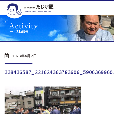
活動報告
2023年4月2日
338436587_221624363783606_5906369960