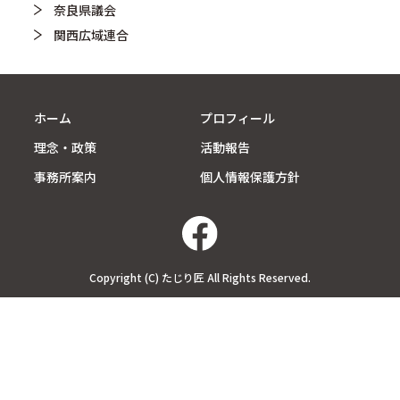
奈良県議会
関西広域連合
ホーム
プロフィール
理念・政策
活動報告
事務所案内
個人情報保護方針
Copyright (C) たじり匠 All Rights Reserved.