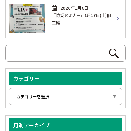
2026年1月6日
『防災セミナー』1月17日(土)旧
三碓
カテゴリー
月別アーカイブ