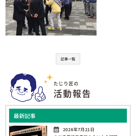
記事一覧
最新記事
2026年7月21日