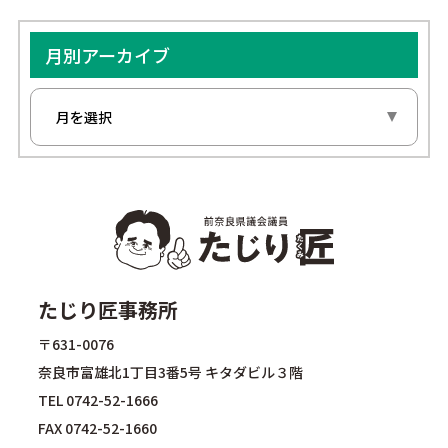
月別アーカイブ
たじり匠事務所
〒631-0076
奈良市富雄北1丁目3番5号 キタダビル３階
TEL
0742-52-1666
FAX 0742-52-1660