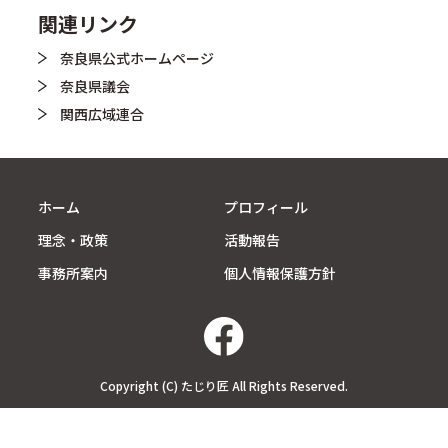
関連リンク
奈良県公式ホームページ
奈良県議会
関西広域連合
ホーム
プロフィール
理念・政策
活動報告
事務所案内
個人情報保護方針
Copyright (C) たじり匠 All Rights Reserved.