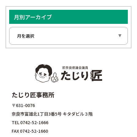
月別アーカイブ
たじり匠事務所
〒631-0076
奈良市富雄北1丁目3番5号 キタダビル３階
TEL
0742-52-1666
FAX 0742-52-1660