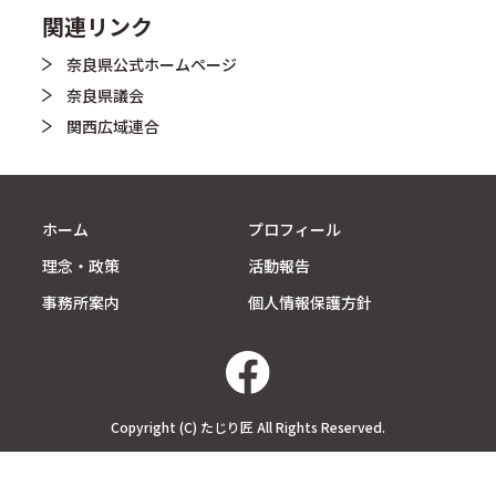
関連リンク
奈良県公式ホームページ
奈良県議会
関西広域連合
ホーム
プロフィール
理念・政策
活動報告
事務所案内
個人情報保護方針
Copyright (C) たじり匠 All Rights Reserved.