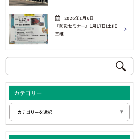
2026年1月6日
『防災セミナー』1月17日(土)旧
三碓
カテゴリー