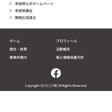
奈良県公式ホームページ
奈良県議会
関西広域連合
ホーム
プロフィール
理念・政策
活動報告
事務所案内
個人情報保護方針
Copyright (C) たじり匠 All Rights Reserved.