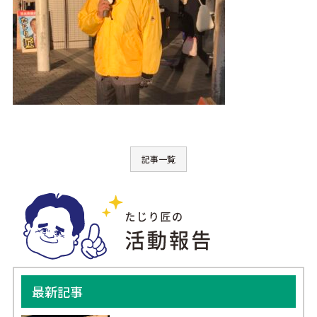
記事一覧
最新記事