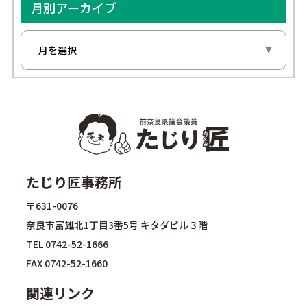
月別アーカイブ
たじり匠事務所
〒631-0076
奈良市富雄北1丁目3番5号 キタダビル３階
TEL
0742-52-1666
FAX 0742-52-1660
関連リンク