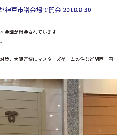
戸市議会場で開会 2018.8.30
本会議が開会されています。
。
対策、大阪万博にマスターズゲームの件など関西一円