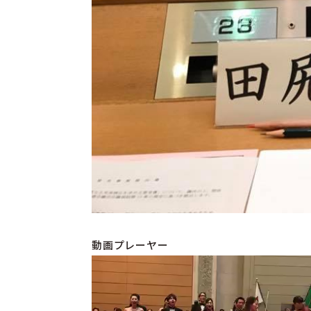
動画プレーヤー