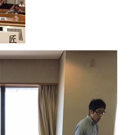
ください。