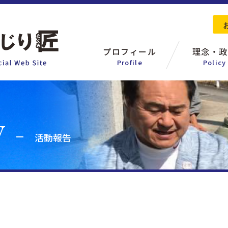
プロフィール
理念・政
Profile
Policy
活動報告