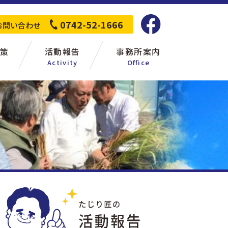
0742-52-1666
お問い合わせ
策
活動報告
事務所案内
Activity
Office