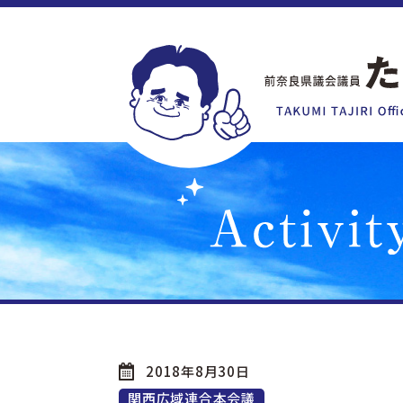
2018年8月30日
関西広域連合本会議