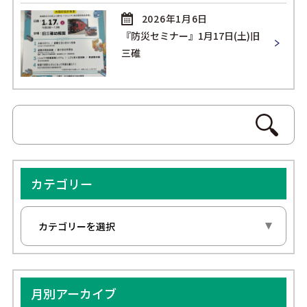
2026年1月6日
『防災セミナー』1月17日(土)旧
三碓
カテゴリー
月別アーカイブ