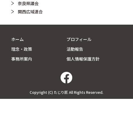
奈良県議会
関西広域連合
ホーム
プロフィール
理念・政策
活動報告
事務所案内
個人情報保護方針
Copyright (C) たじり匠 All Rights Reserved.