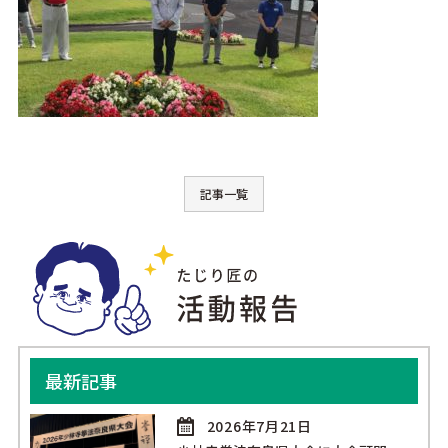
記事一覧
最新記事
2026年7月21日