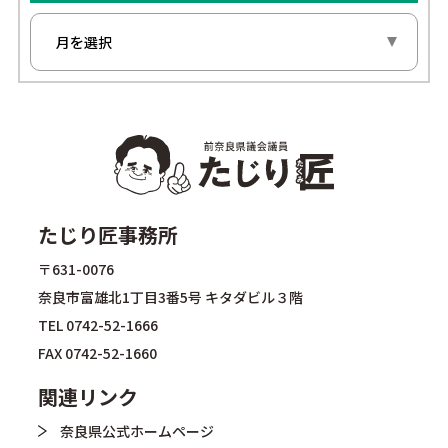
たじり匠事務所
〒631-0076
奈良市富雄北1丁目3番5号 キタダビル３階
TEL
0742-52-1666
FAX 0742-52-1660
関連リンク
奈良県公式ホームページ