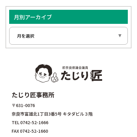
月別アーカイブ
たじり匠事務所
〒631-0076
奈良市富雄北1丁目3番5号 キタダビル３階
TEL
0742-52-1666
FAX 0742-52-1660