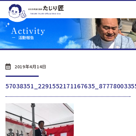
活動報告
2019年4月14日
57038351_2291552171167635_8777800335