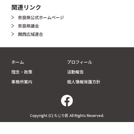
関連リンク
奈良県公式ホームページ
奈良県議会
関西広域連合
ホーム
プロフィール
理念・政策
活動報告
事務所案内
個人情報保護方針
Copyright (C) たじり匠 All Rights Reserved.