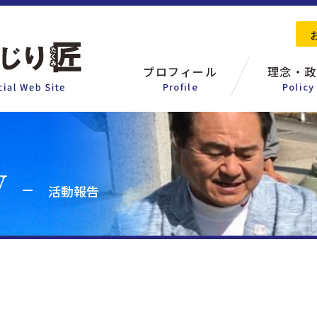
プロフィール
理念・政
Profile
Policy
活動報告