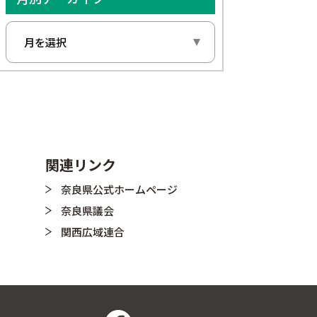
関連リンク
奈良県公式ホームページ
奈良県議会
関西広域連合