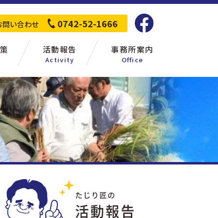
0742-52-1666
お問い合わせ
策
活動報告
事務所案内
Activity
Office