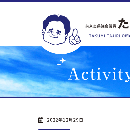
2022年12月29日